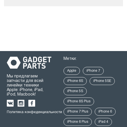
Метки:
Apple
iPhone 7
Мы предлагаем
запчасти для всей
iPhone 6S
iPhone 5SE
линейки техники
Apple: iPhone, iPad,
iPhone 5S
iPod, Macbook!
iPhone 6S Plus
iPhone 7 Plus
iPhone 6
Политика конфиденциальности
iPhone 6 Plus
iPad 4