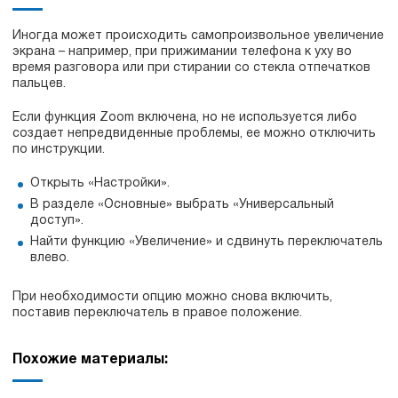
Иногда может происходить самопроизвольное увеличение
экрана – например, при прижимании телефона к уху во
время разговора или при стирании со стекла отпечатков
пальцев.
Если функция Zoom включена, но не используется либо
создает непредвиденные проблемы, ее можно отключить
по инструкции.
Открыть «Настройки».
В разделе «Основные» выбрать «Универсальный
доступ».
Найти функцию «Увеличение» и сдвинуть переключатель
влево.
При необходимости опцию можно снова включить,
поставив переключатель в правое положение.
Похожие материалы: