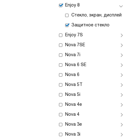
Enjoy 8
Стекло, экран, дисплей
Защитное стекло
Enjoy 7S
Nova 7SE
Nova 7i
Nova 6 SE
Nova 6
Nova 5T
Nova 5i
Nova 4e
Nova 4
Nova 3e
Nova 3i