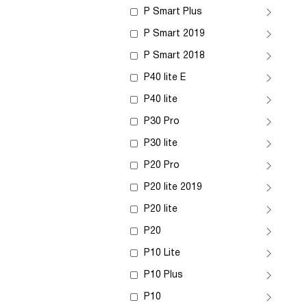
P Smart Plus
P Smart 2019
P Smart 2018
P40 lite E
P40 lite
P30 Pro
P30 lite
P20 Pro
P20 lite 2019
P20 lite
P20
P10 Lite
P10 Plus
P10