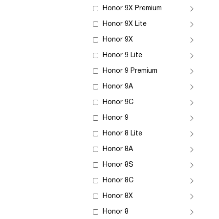
Honor 9X Premium
Honor 9X Lite
Honor 9X
Honor 9 Lite
Honor 9 Premium
Honor 9A
Honor 9C
Honor 9
Honor 8 Lite
Honor 8A
Honor 8S
Honor 8C
Honor 8X
Honor 8