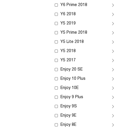
Y6 Prime 2018
Y6 2018
Y5 2019
Y5 Prime 2018
Y5 Lite 2018
Y5 2018
Y5 2017
Enjoy 20 SE
Enjoy 10 Plus
Enjoy 10E
Enjoy 9 Plus
Enjoy 9S
Enjoy 9E
Enjoy 8E