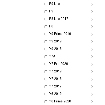
P9 Lite
P9
P8 Lite 2017
P6
Y9 Prime 2019
Y9 2019
Y9 2018
Y7A
Y7 Pro 2020
Y7 2019
Y7 2018
Y7 2017
Y6 2019
Y6 Prime 2020