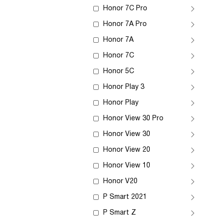
Honor 7C Pro
Honor 7A Pro
Honor 7A
Honor 7C
Honor 5C
Honor Play 3
Honor Play
Honor View 30 Pro
Honor View 30
Honor View 20
Honor View 10
Honor V20
P Smart 2021
P Smart Z