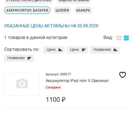
АККУМУЛЯТОР, БАТАРЕЯ
ШЛЕЙФ
КАМЕРА
УКАЗАННЫЕ ЦЕНЫ АКТУАЛЬНЫ НА 05.08.2026
1 товаров в данной категории
Вид:
Сортировать по:
Цене
Цене
Названию
Названию
Артикул: 509077
Аккумулятор iPad mini 5 Оригинал
Ожидаем
1100
₽