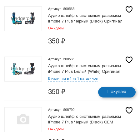
Артикул: 500563
Аудио шлейф с системным разъемом
iPhone 7 Plus Черный (Black) Оригинал
Ожидаем
350
₽
Артикул: 500561
Аудио шлейф с системным разъемом
iPhone 7 Plus Белый (White) Оригинал
В наличии в 1 из 1 магазинов
350
₽
Покупаю
Артикул: 508792
Аудио шлейф с системным разъемом
iPhone 7 Plus Черный (Black) OEM
Ожидаем