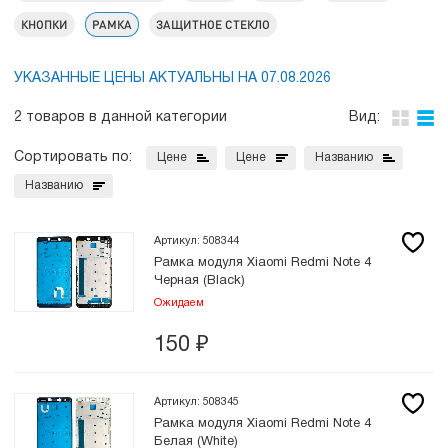
КНОПКИ
РАМКА
ЗАЩИТНОЕ СТЕКЛО
УКАЗАННЫЕ ЦЕНЫ АКТУАЛЬНЫ НА 07.08.2026
2 товаров в данной категории
Вид:
Сортировать по:
Цене
Цене
Названию
Названию
Артикул: 508344
Рамка модуля Xiaomi Redmi Note 4
Черная (Black)
Ожидаем
150
₽
Артикул: 508345
Рамка модуля Xiaomi Redmi Note 4
Белая (White)