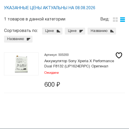
УКАЗАННЫЕ ЦЕНЫ АКТУАЛЬНЫ НА 08.08.2026
1 товаров в данной категории
Вид:
Сортировать по:
Цене
Цене
Названию
Названию
Артикул: 505200
Аккумулятор Sony Xperia X Performance
Dual F8132 (LIP1624ERPC) Оригинал
Ожидаем
600
₽