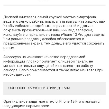
Дисплей считается самой хрупкой частью смартфона,
ведь его легко разбить, поцарапать или залить жидкостью.
Чтобы избежать подобных неприятностей и дольше
сохранить презентабельный внешний вид телефона,
используйте специальное стекло iPhone 13 Pro для защиты.
Чем раньше владелец девайса обеспокоится о
предохранении экрана, тем дольше его удастся сохранить
целым.
Аксессуар не искажает качество передаваемой
информации, плотно прилегает к лицевой панели, не
меняет тактильных ощущений и не влияет на работу
сенсора. Легко приклеивается и также легко меняется при
необходимости.
ОСНОВНЫЕ ХАРАКТЕРИСТИКИ ДЕТАЛИ
Оригинальное защитное стекло iPhone 13 Pro отличается
следующими параметрами: