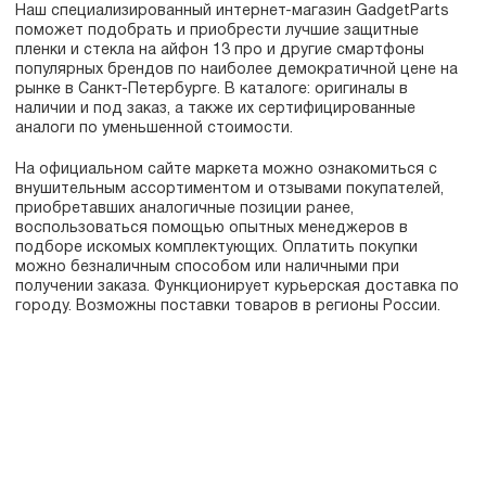
Наш специализированный интернет-магазин GadgetParts
поможет подобрать и приобрести лучшие защитные
пленки и стекла на айфон 13 про и другие смартфоны
популярных брендов по наиболее демократичной цене на
рынке в Санкт-Петербурге. В каталоге: оригиналы в
наличии и под заказ, а также их сертифицированные
аналоги по уменьшенной стоимости.
На официальном сайте маркета можно ознакомиться с
внушительным ассортиментом и отзывами покупателей,
приобретавших аналогичные позиции ранее,
воспользоваться помощью опытных менеджеров в
подборе искомых комплектующих. Оплатить покупки
можно безналичным способом или наличными при
получении заказа. Функционирует курьерская доставка по
городу. Возможны поставки товаров в регионы России.