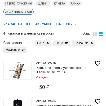
СТЕКЛО, ТАЧСКРИН
ШЛЕЙФ
КАМЕРА
РАМКА
ЗАЩИТНОЕ СТЕКЛО
УКАЗАННЫЕ ЦЕНЫ АКТУАЛЬНЫ НА 06.08.2026
4 товаров в данной категории
Вид:
Сортировать по:
Цене
Цене
Названию
Названию
Артикул: 509419
Защитное противоударное стекло
iPhone 13, 13 Pro, 14
Ожидаем
150
₽
Артикул: 509373