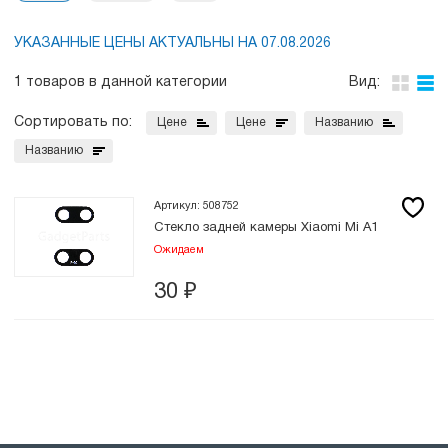
УКАЗАННЫЕ ЦЕНЫ АКТУАЛЬНЫ НА 07.08.2026
1 товаров в данной категории
Вид:
Сортировать по:
Цене
Цене
Названию
Названию
Артикул: 508752
Стекло задней камеры Xiaomi Mi A1
Ожидаем
30
₽