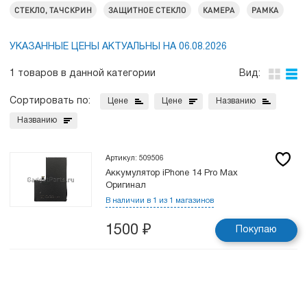
СТЕКЛО, ТАЧСКРИН
ЗАЩИТНОЕ СТЕКЛО
КАМЕРА
РАМКА
УКАЗАННЫЕ ЦЕНЫ АКТУАЛЬНЫ НА 06.08.2026
1 товаров в данной категории
Вид:
Сортировать по:
Цене
Цене
Названию
Названию
Артикул: 509506
Аккумулятор iPhone 14 Pro Max
Оригинал
В наличии в 1 из 1 магазинов
1500
₽
Покупаю