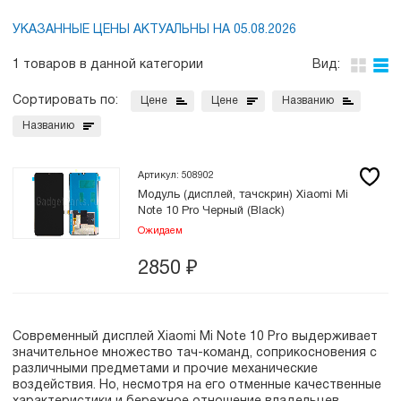
УКАЗАННЫЕ ЦЕНЫ АКТУАЛЬНЫ НА 05.08.2026
1 товаров в данной категории
Вид:
Сортировать по:
Цене
Цене
Названию
Названию
Артикул: 508902
Модуль (дисплей, тачскрин) Xiaomi Mi
Note 10 Pro Черный (Black)
Ожидаем
2850
₽
Современный дисплей Xiaomi Mi Note 10 Pro выдерживает
значительное множество тач-команд, соприкосновения с
различными предметами и прочие механические
воздействия. Но, несмотря на его отменные качественные