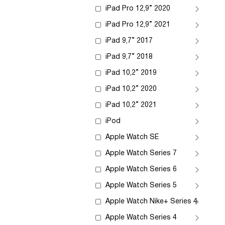
iPad Pro 12,9” 2020
iPad Pro 12,9” 2021
iPad 9,7” 2017
iPad 9,7” 2018
iPad 10,2” 2019
iPad 10,2” 2020
iPad 10,2” 2021
iPod
Apple Watch SE
Apple Watch Series 7
Apple Watch Series 6
Apple Watch Series 5
Apple Watch Nike+ Series 4
Apple Watch Series 4