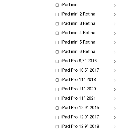
iPad mini
iPad mini 2 Retina
iPad mini 3 Retina
iPad mini 4 Retina
iPad mini 5 Retina
iPad mini 6 Retina
iPad Pro 9,7” 2016
iPad Pro 10,5” 2017
iPad Pro 11” 2018
iPad Pro 11” 2020
iPad Pro 11” 2021
iPad Pro 12,9” 2015
iPad Pro 12,9” 2017
iPad Pro 12,9” 2018