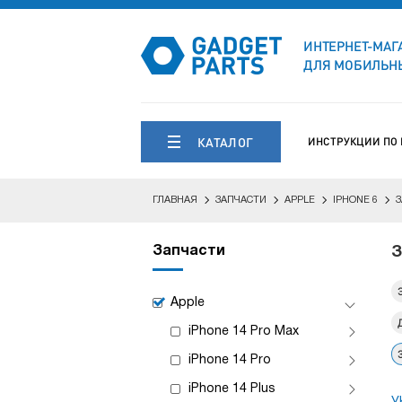
ИНТЕРНЕТ-МАГ
ДЛЯ МОБИЛЬНЫ
КАТАЛОГ
ИНСТРУКЦИИ ПО
ГЛАВНАЯ
ЗАПЧАСТИ
APPLE
IPHONE 6
Запчасти
З
Apple
iPhone 14 Pro Max
iPhone 14 Pro
iPhone 14 Plus