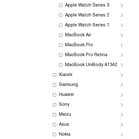
Apple Watch Series 3
Apple Watch Series 2
Apple Watch Series 1
MacBook Air
MacBook Pro
MacBook Pro Retina
MacBook UniBody A1342
Xiaomi
Samsung
Huawei
Sony
Meizu
Asus
Nokia