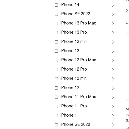
У
iPhone 14
2
iPhone SE 2022
С
iPhone 13 Pro Max
iPhone 13 Pro
iPhone 13 mini
iPhone 13
iPhone 12 Pro Max
iPhone 12 Pro
iPhone 12 mini
iPhone 12
iPhone 11 Pro Max
iPhone 11 Pro
А
iPhone 11
З
(
iPhone SE 2020
О