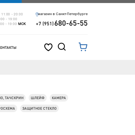
магазин в Санкт-Петербурге
 11:00 - 20:00
:00 - 19:00
680-65-55
+7 (951)
:00 - 19:00
МСК
КОНТАКТЫ
ЛО, ТАЧСКРИН
ШЛЕЙФ
КАМЕРА
РОСХЕМА
ЗАЩИТНОЕ СТЕКЛО