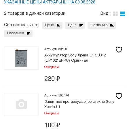
УКАЗАННЫЕ ЦЕНЫ АКТУАЛЬНЫ НА 09.08.2026
2 товаров в данной категории
Вид:
Сортировать по:
Цене
Цене
Названию
Названию
Артикул: 505201
Аккумулятор Sony Xperia L1 G3312
(LIP1621ERPC) Оригинал
Ожидаем
230
₽
Артикул: 508474
Защитное противоударное стекло Sony
Xperia L1
Ожидаем
100
₽