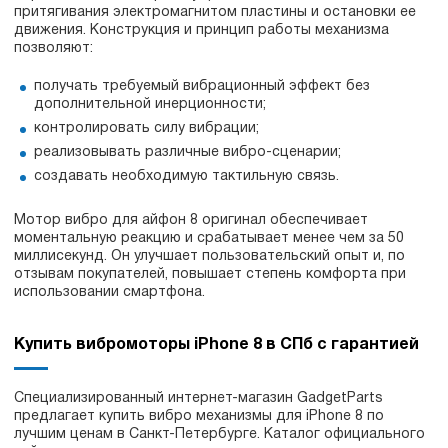
притягивания электромагнитом пластины и остановки ее
движения. Конструкция и принцип работы механизма
позволяют:
получать требуемый вибрационный эффект без
дополнительной инерционности;
контролировать силу вибрации;
реализовывать различные вибро-сценарии;
создавать необходимую тактильную связь.
Мотор вибро для айфон 8 оригинал обеспечивает
моментальную реакцию и срабатывает менее чем за 50
миллисекунд. Он улучшает пользовательский опыт и, по
отзывам покупателей, повышает степень комфорта при
использовании смартфона.
Купить вибромоторы iPhone 8 в СПб с гарантией
Специализированный интернет-магазин GadgetParts
предлагает купить вибро механизмы для iPhone 8 по
лучшим ценам в Санкт-Петербурге. Каталог официального