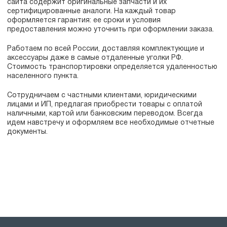
сайта содержит оригинальные запчасти и их
сертифицированные аналоги. На каждый товар
оформляется гарантия: ее сроки и условия
предоставления можно уточнить при оформлении заказа.
Работаем по всей России, доставляя комплектующие и
аксессуары даже в самые отдаленные уголки РФ.
Стоимость транспортировки определяется удаленностью
населенного пункта.
Сотрудничаем с частными клиентами, юридическими
лицами и ИП, предлагая приобрести товары с оплатой
наличными, картой или банковским переводом. Всегда
идем навстречу и оформляем все необходимые отчетные
документы.