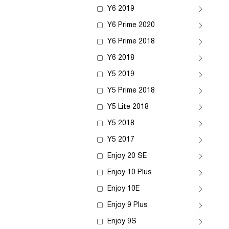
Y6 2019
Y6 Prime 2020
Y6 Prime 2018
Y6 2018
Y5 2019
Y5 Prime 2018
Y5 Lite 2018
Y5 2018
Y5 2017
Enjoy 20 SE
Enjoy 10 Plus
Enjoy 10E
Enjoy 9 Plus
Enjoy 9S