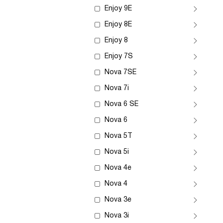
Enjoy 9E
Enjoy 8E
Enjoy 8
Enjoy 7S
Nova 7SE
Nova 7i
Nova 6 SE
Nova 6
Nova 5T
Nova 5i
Nova 4e
Nova 4
Nova 3e
Nova 3i