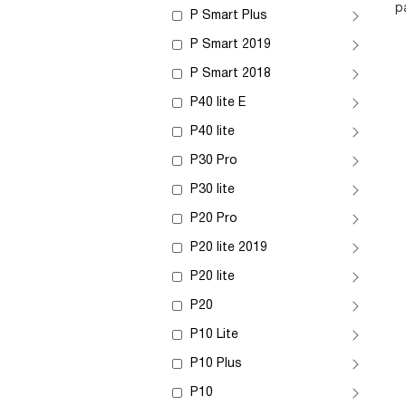
р
P Smart Plus
P Smart 2019
P Smart 2018
P40 lite E
P40 lite
P30 Pro
P30 lite
P20 Pro
P20 lite 2019
P20 lite
P20
P10 Lite
P10 Plus
P10