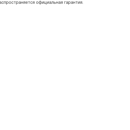
аспространяется официальная гарантия.