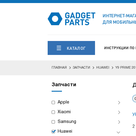
ИНТЕРНЕТ-МАГ
ДЛЯ МОБИЛЬНЫ
КАТАЛОГ
ИНСТРУКЦИИ ПО
ГЛАВНАЯ
ЗАПЧАСТИ
HUAWEI
Y9 PRIME 20
Запчасти
Д
Apple
Xiaomi
У
Samsung
2
Huawei