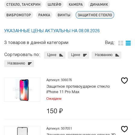
СТЕКЛО, ТАЧСКРИН
ШЛЕЙФ
КАМЕРА
ДИНАМИК
ВИБРОМОТОР
РАМКА
ВИНТЫ
ЗАЩИТНОЕ СТЕКЛО
УКАЗАННЫЕ ЦЕНЫ АКТУАЛЬНЫ НА 08.08.2026
3 товаров в данной категории
Вид:
Сортировать по:
Цене
Цене
Названию
Названию
Артикул: 506076
Защитное противоударное стекло
iPhone 11 Pro Max
Ожидаем
150
₽
Артикул: 507051