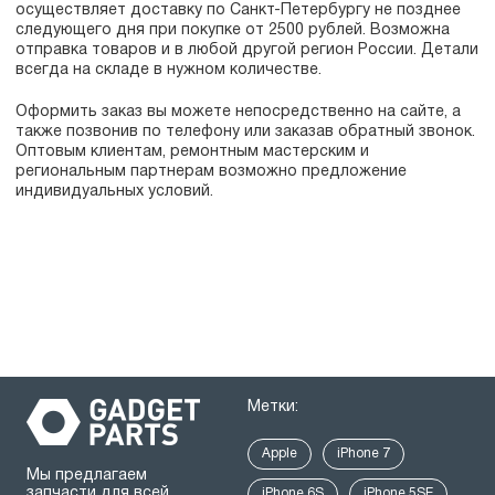
осуществляет доставку по Санкт-Петербургу не позднее
следующего дня при покупке от 2500 рублей. Возможна
отправка товаров и в любой другой регион России. Детали
всегда на складе в нужном количестве.
Оформить заказ вы можете непосредственно на сайте, а
также позвонив по телефону или заказав обратный звонок.
Оптовым клиентам, ремонтным мастерским и
региональным партнерам возможно предложение
индивидуальных условий.
Метки:
Apple
iPhone 7
Мы предлагаем
запчасти для всей
iPhone 6S
iPhone 5SE