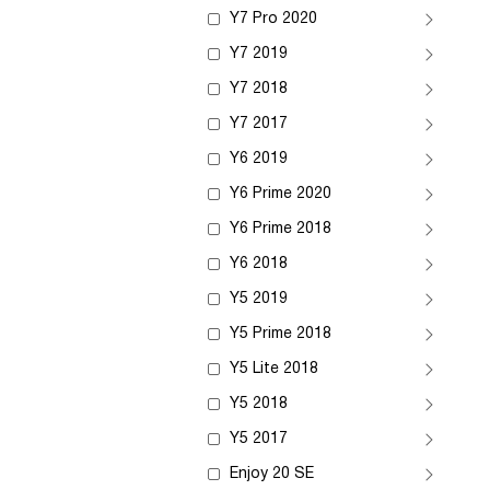
Y7 Pro 2020
Y7 2019
Y7 2018
Y7 2017
Y6 2019
Y6 Prime 2020
Y6 Prime 2018
Y6 2018
Y5 2019
Y5 Prime 2018
Y5 Lite 2018
Y5 2018
Y5 2017
Enjoy 20 SE