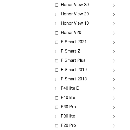
Honor View 30
Honor View 20
Honor View 10
Honor V20
P Smart 2021
P Smart Z
P Smart Plus
P Smart 2019
P Smart 2018
P40 lite E
P40 lite
P30 Pro
P30 lite
P20 Pro