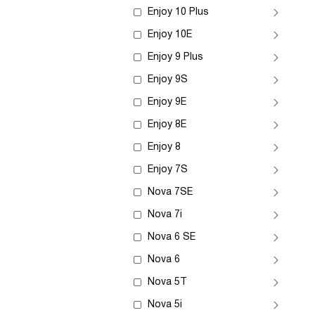
Enjoy 10 Plus
Enjoy 10E
Enjoy 9 Plus
Enjoy 9S
Enjoy 9E
Enjoy 8E
Enjoy 8
Enjoy 7S
Nova 7SE
Nova 7i
Nova 6 SE
Nova 6
Nova 5T
Nova 5i