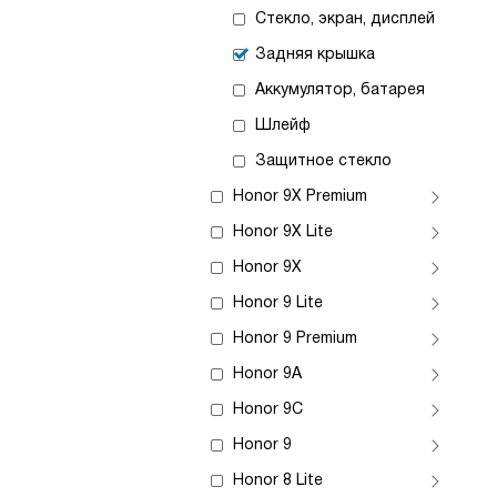
Стекло, экран, дисплей
Задняя крышка
Аккумулятор, батарея
Шлейф
Защитное стекло
Honor 9X Premium
Honor 9X Lite
Honor 9X
Honor 9 Lite
Honor 9 Premium
Honor 9A
Honor 9C
Honor 9
Honor 8 Lite