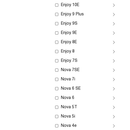
Enjoy 10E
Enjoy 9 Plus
Enjoy 9S
Enjoy 9E
Enjoy 8E
Enjoy 8
Enjoy 7S
Nova 7SE
Nova 7i
Nova 6 SE
Nova 6
Nova 5T
Nova 5i
Nova 4e