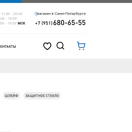
магазин в Санкт-Петербурге
 11:00 - 20:00
:00 - 19:00
680-65-55
+7 (951)
:00 - 19:00
МСК
КОНТАКТЫ
ШЛЕЙФ
ЗАЩИТНОЕ СТЕКЛО