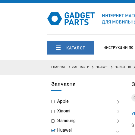
ИНТЕРНЕТ-МАГ
ДЛЯ МОБИЛЬНЫ
КАТАЛОГ
ИНСТРУКЦИИ ПО
ГЛАВНАЯ
ЗАПЧАСТИ
HUAWEI
HONOR 10
Запчасти
З
Apple
Xiaomi
У
Samsung
3
Huawei