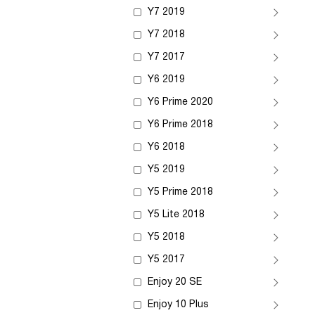
Y7 2019
Y7 2018
Y7 2017
Y6 2019
Y6 Prime 2020
Y6 Prime 2018
Y6 2018
Y5 2019
Y5 Prime 2018
Y5 Lite 2018
Y5 2018
Y5 2017
Enjoy 20 SE
Enjoy 10 Plus