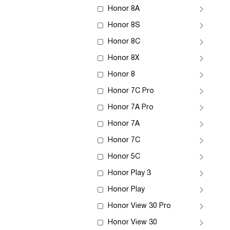
Honor 8A
Honor 8S
Honor 8C
Honor 8X
Honor 8
Honor 7C Pro
Honor 7A Pro
Honor 7A
Honor 7C
Honor 5C
Honor Play 3
Honor Play
Honor View 30 Pro
Honor View 30