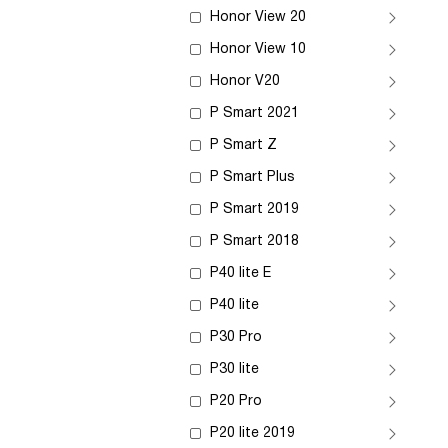
Honor View 20
Honor View 10
Honor V20
P Smart 2021
P Smart Z
P Smart Plus
P Smart 2019
P Smart 2018
P40 lite E
P40 lite
P30 Pro
P30 lite
P20 Pro
P20 lite 2019