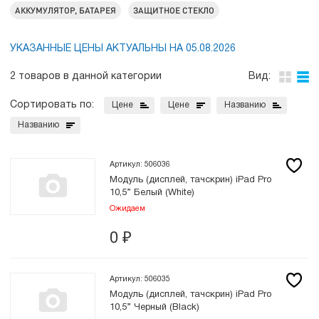
АККУМУЛЯТОР, БАТАРЕЯ
ЗАЩИТНОЕ СТЕКЛО
УКАЗАННЫЕ ЦЕНЫ АКТУАЛЬНЫ НА 05.08.2026
2 товаров в данной категории
Вид:
Сортировать по:
Цене
Цене
Названию
Названию
Артикул: 506036
Модуль (дисплей, тачскрин) iPad Pro
10,5” Белый (White)
Ожидаем
0
₽
Артикул: 506035
Модуль (дисплей, тачскрин) iPad Pro
10,5” Черный (Black)