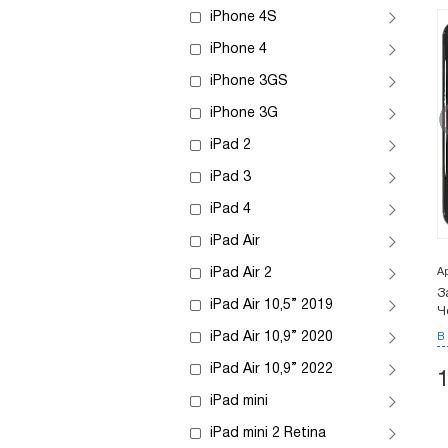
iPhone 4S
iPhone 4
iPhone 3GS
iPhone 3G
iPad 2
iPad 3
iPad 4
iPad Air
iPad Air 2
А
З
iPad Air 10,5” 2019
Ч
iPad Air 10,9” 2020
В
iPad Air 10,9” 2022
iPad mini
iPad mini 2 Retina