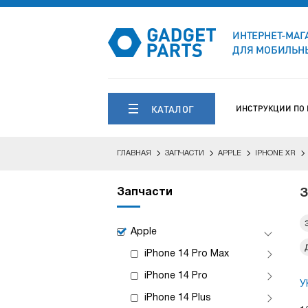
ИНТЕРНЕТ-МАГ
ДЛЯ МОБИЛЬНЫ
КАТАЛОГ
ИНСТРУКЦИИ ПО
ГЛАВНАЯ
ЗАПЧАСТИ
APPLE
IPHONE XR
Запчасти
З
Apple
iPhone 14 Pro Max
iPhone 14 Pro
У
iPhone 14 Plus