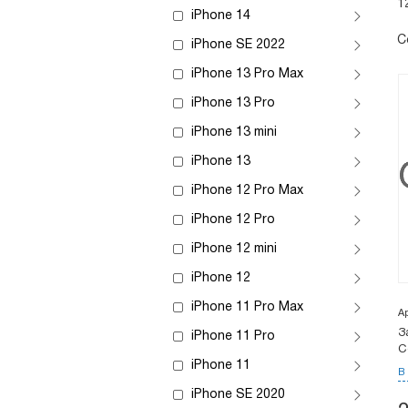
1
iPhone 14
С
iPhone SE 2022
iPhone 13 Pro Max
iPhone 13 Pro
iPhone 13 mini
iPhone 13
iPhone 12 Pro Max
iPhone 12 Pro
iPhone 12 mini
iPhone 12
iPhone 11 Pro Max
А
З
iPhone 11 Pro
С
iPhone 11
В
iPhone SE 2020