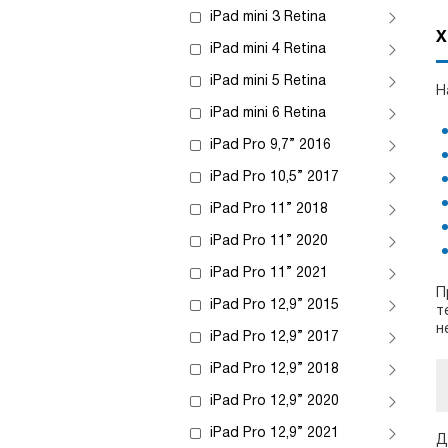
iPad mini 3 Retina
Х
iPad mini 4 Retina
iPad mini 5 Retina
Н
iPad mini 6 Retina
iPad Pro 9,7” 2016
iPad Pro 10,5” 2017
iPad Pro 11” 2018
iPad Pro 11” 2020
iPad Pro 11” 2021
П
iPad Pro 12,9” 2015
т
н
iPad Pro 12,9” 2017
iPad Pro 12,9” 2018
iPad Pro 12,9” 2020
iPad Pro 12,9” 2021
Д