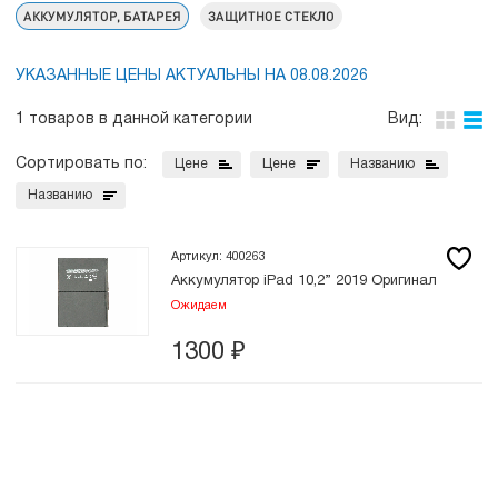
АККУМУЛЯТОР, БАТАРЕЯ
ЗАЩИТНОЕ СТЕКЛО
УКАЗАННЫЕ ЦЕНЫ АКТУАЛЬНЫ НА 08.08.2026
1 товаров в данной категории
Вид:
Сортировать по:
Цене
Цене
Названию
Названию
Артикул: 400263
Аккумулятор iPad 10,2” 2019 Оригинал
Ожидаем
1300
₽