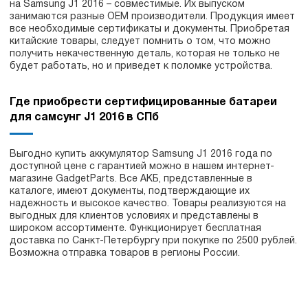
на Samsung J1 2016 – совместимые. Их выпуском
занимаются разные ОЕМ производители. Продукция имеет
все необходимые сертификаты и документы. Приобретая
китайские товары, следует помнить о том, что можно
получить некачественную деталь, которая не только не
будет работать, но и приведет к поломке устройства.
Где приобрести сертифицированные батареи
для самсунг J1 2016 в СПб
Выгодно купить аккумулятор Samsung J1 2016 года по
доступной цене с гарантией можно в нашем интернет-
магазине GadgetParts. Все АКБ, представленные в
каталоге, имеют документы, подтверждающие их
надежность и высокое качество. Товары реализуются на
выгодных для клиентов условиях и представлены в
широком ассортименте. Функционирует бесплатная
доставка по Санкт-Петербургу при покупке по 2500 рублей.
Возможна отправка товаров в регионы России.