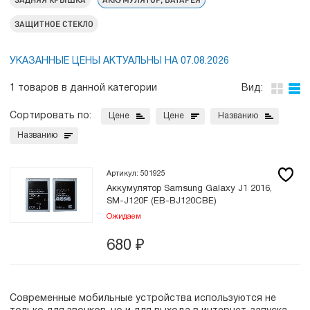
ЗАЩИТНОЕ СТЕКЛО
УКАЗАННЫЕ ЦЕНЫ АКТУАЛЬНЫ НА 07.08.2026
1 товаров в данной категории
Вид:
Сортировать по:
Цене
Цене
Названию
Названию
Артикул: 501925
Аккумулятор Samsung Galaxy J1 2016,
SM-J120F (EB-BJ120CBE)
Ожидаем
680
₽
Современные мобильные устройства используются не