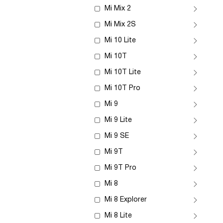
Mi Mix 2
Mi Mix 2S
Mi 10 Lite
Mi 10T
Mi 10T Lite
Mi 10T Pro
Mi 9
Mi 9 Lite
Mi 9 SE
Mi 9T
Mi 9T Pro
Mi 8
Mi 8 Explorer
Mi 8 Lite