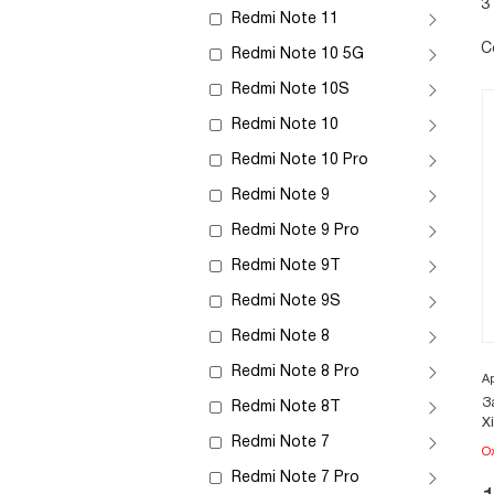
3
Redmi Note 11
С
Redmi Note 10 5G
Redmi Note 10S
Redmi Note 10
Redmi Note 10 Pro
Redmi Note 9
Redmi Note 9 Pro
Redmi Note 9T
Redmi Note 9S
Redmi Note 8
Redmi Note 8 Pro
А
З
Redmi Note 8T
X
Redmi Note 7
О
Redmi Note 7 Pro