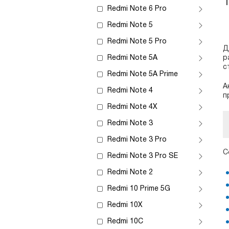
Redmi Note 6 Pro
Redmi Note 5
Redmi Note 5 Pro
Д
Redmi Note 5A
р
с
Redmi Note 5A Prime
А
Redmi Note 4
п
Redmi Note 4X
Redmi Note 3
Redmi Note 3 Pro
С
Redmi Note 3 Pro SE
Redmi Note 2
Redmi 10 Prime 5G
Redmi 10X
Redmi 10C