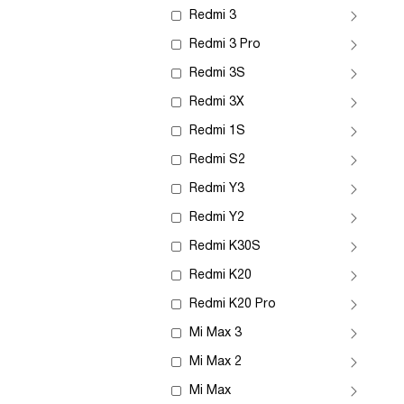
Redmi 3
Redmi 3 Pro
Redmi 3S
Redmi 3X
Redmi 1S
Redmi S2
Redmi Y3
Redmi Y2
Redmi K30S
Redmi K20
Redmi K20 Pro
Mi Max 3
Mi Max 2
Mi Max