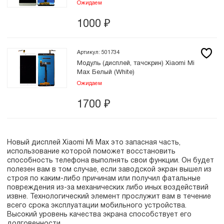
Ожидаем
1000
₽
Артикул: 501734
Модуль (дисплей, тачскрин) Xiaomi Mi
Max Белый (White)
Ожидаем
1700
₽
Новый дисплей Xiaomi Mi Max это запасная часть,
использование которой поможет восстановить
способность телефона выполнять свои функции. Он будет
полезен вам в том случае, если заводской экран вышел из
строя по каким-либо причинам или получил фатальные
повреждения из-за механических либо иных воздействий
извне. Технологический элемент прослужит вам в течение
всего срока эксплуатации мобильного устройства.
Высокий уровень качества экрана способствует его
долговечности.