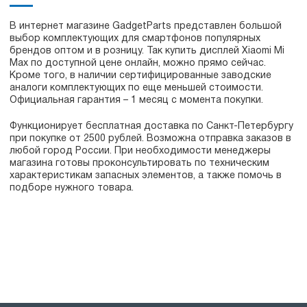
В интернет магазине GadgetParts представлен большой
выбор комплектующих для смартфонов популярных
брендов оптом и в розницу. Так купить дисплей Xiaomi Mi
Max по доступной цене онлайн, можно прямо сейчас.
Кроме того, в наличии сертифицированные заводские
аналоги комплектующих по еще меньшей стоимости.
Официальная гарантия – 1 месяц с момента покупки.
Функционирует бесплатная доставка по Санкт-Петербургу
при покупке от 2500 рублей. Возможна отправка заказов в
любой город России. При необходимости менеджеры
магазина готовы проконсультировать по техническим
характеристикам запасных элементов, а также помочь в
подборе нужного товара.