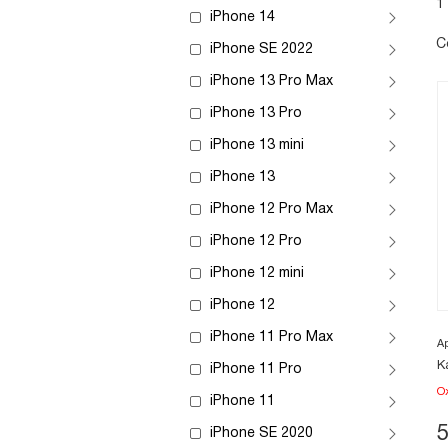
1
iPhone 14
С
iPhone SE 2022
iPhone 13 Pro Max
iPhone 13 Pro
iPhone 13 mini
iPhone 13
iPhone 12 Pro Max
iPhone 12 Pro
iPhone 12 mini
iPhone 12
iPhone 11 Pro Max
А
К
iPhone 11 Pro
О
iPhone 11
iPhone SE 2020