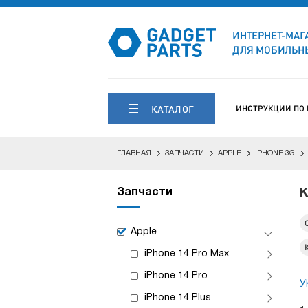
ИНТЕРНЕТ-МАГ
ДЛЯ МОБИЛЬНЫ
КАТАЛОГ
ИНСТРУКЦИИ ПО
ГЛАВНАЯ
ЗАПЧАСТИ
APPLE
IPHONE 3G
Запчасти
К
Apple
iPhone 14 Pro Max
iPhone 14 Pro
У
iPhone 14 Plus