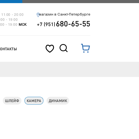
магазин в Санкт-Петербурге
 11:00 - 20:00
:00 - 19:00
680-65-55
+7 (951)
:00 - 19:00
МСК
КОНТАКТЫ
ШЛЕЙФ
КАМЕРА
ДИНАМИК