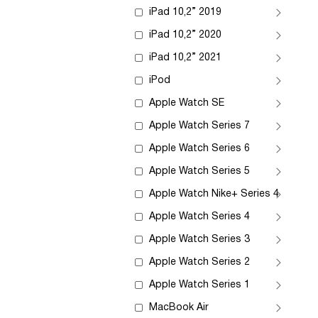
iPad 10,2” 2019
iPad 10,2” 2020
iPad 10,2” 2021
iPod
Apple Watch SE
Apple Watch Series 7
Apple Watch Series 6
Apple Watch Series 5
Apple Watch Nike+ Series 4
Apple Watch Series 4
Apple Watch Series 3
Apple Watch Series 2
Apple Watch Series 1
MacBook Air