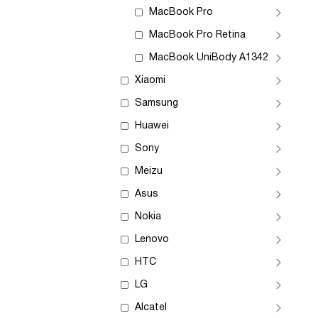
MacBook Pro
MacBook Pro Retina
MacBook UniBody A1342
Xiaomi
Samsung
Huawei
Sony
Meizu
Asus
Nokia
Lenovo
HTC
LG
Alcatel