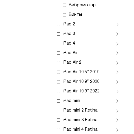
Вибромотор
Винты
iPad 2
iPad 3
iPad 4
iPad Air
iPad Air 2
iPad Air 10,5” 2019
iPad Air 10,9” 2020
iPad Air 10,9” 2022
iPad mini
iPad mini 2 Retina
iPad mini 3 Retina
iPad mini 4 Retina