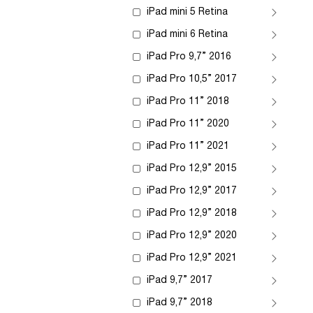
iPad mini 5 Retina
iPad mini 6 Retina
iPad Pro 9,7” 2016
iPad Pro 10,5” 2017
iPad Pro 11” 2018
iPad Pro 11” 2020
iPad Pro 11” 2021
iPad Pro 12,9” 2015
iPad Pro 12,9” 2017
iPad Pro 12,9” 2018
iPad Pro 12,9” 2020
iPad Pro 12,9” 2021
iPad 9,7” 2017
iPad 9,7” 2018