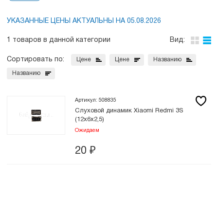
УКАЗАННЫЕ ЦЕНЫ АКТУАЛЬНЫ НА 05.08.2026
1 товаров в данной категории
Вид:
Сортировать по:
Цене
Цене
Названию
Названию
Артикул: 508835
Слуховой динамик Xiaomi Redmi 3S
(12x6x2,5)
Ожидаем
20
₽