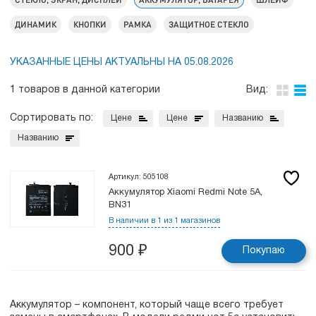
ДИНАМИК
КНОПКИ
РАМКА
ЗАЩИТНОЕ СТЕКЛО
УКАЗАННЫЕ ЦЕНЫ АКТУАЛЬНЫ НА 05.08.2026
1 товаров в данной категории
Вид:
Сортировать по:
Цене
Цене
Названию
Названию
Артикул: 505108
Аккумулятор Xiaomi Redmi Note 5A,
BN31
В наличии в 1 из 1 магазинов
900
₽
Покупаю
Аккумулятор – компонент, который чаще всего требует