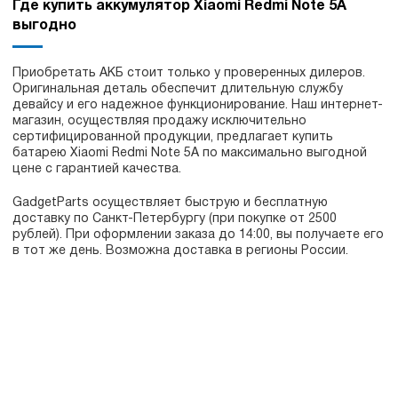
Где купить аккумулятор Xiaomi Redmi Note 5A
выгодно
Приобретать АКБ стоит только у проверенных дилеров.
Оригинальная деталь обеспечит длительную службу
девайсу и его надежное функционирование. Наш интернет-
магазин, осуществляя продажу исключительно
сертифицированной продукции, предлагает купить
батарею Xiaomi Redmi Note 5A по максимально выгодной
цене с гарантией качества.
GadgetParts осуществляет быструю и бесплатную
доставку по Санкт-Петербургу (при покупке от 2500
рублей). При оформлении заказа до 14:00, вы получаете его
в тот же день. Возможна доставка в регионы России.