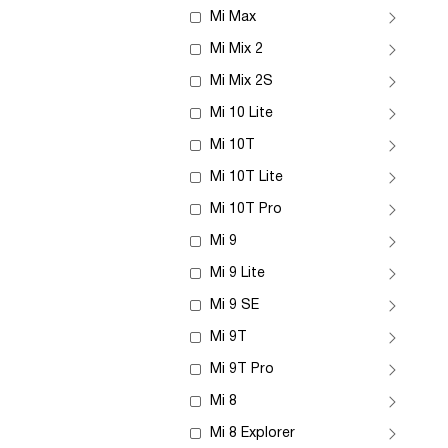
Mi Max
Mi Mix 2
Mi Mix 2S
Mi 10 Lite
Mi 10T
Mi 10T Lite
Mi 10T Pro
Mi 9
Mi 9 Lite
Mi 9 SE
Mi 9T
Mi 9T Pro
Mi 8
Mi 8 Explorer