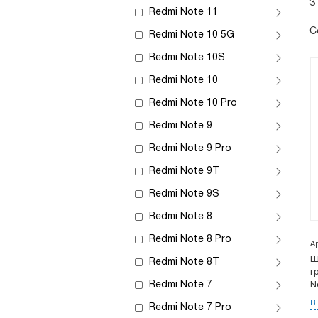
3
Redmi Note 11
С
Redmi Note 10 5G
Redmi Note 10S
Redmi Note 10
Redmi Note 10 Pro
Redmi Note 9
Redmi Note 9 Pro
Redmi Note 9T
Redmi Note 9S
Redmi Note 8
Redmi Note 8 Pro
А
Ш
Redmi Note 8T
г
Redmi Note 7
N
В
Redmi Note 7 Pro