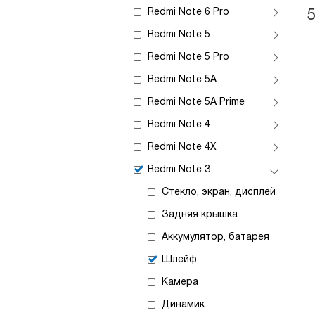
Redmi Note 6 Pro
Redmi Note 5
Redmi Note 5 Pro
Redmi Note 5A
Redmi Note 5A Prime
Redmi Note 4
Redmi Note 4X
Redmi Note 3
Стекло, экран, дисплей
Задняя крышка
Аккумулятор, батарея
Шлейф
Камера
Динамик