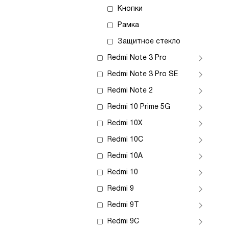
Кнопки
Рамка
Защитное стекло
Redmi Note 3 Pro
Redmi Note 3 Pro SE
Redmi Note 2
Redmi 10 Prime 5G
Redmi 10X
Redmi 10C
Redmi 10A
Redmi 10
Redmi 9
Redmi 9T
Redmi 9C