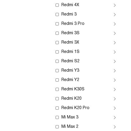
Redmi 4X
Redmi 3
Redmi 3 Pro
Redmi 3S
Redmi 3X
Redmi 1S
Redmi S2
Redmi Y3
Redmi Y2
Redmi K30S
Redmi K20
Redmi K20 Pro
Mi Max 3
Mi Max 2