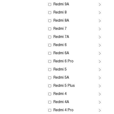
Redmi 9A
Redmi 8
Redmi 8A
Redmi 7
Redmi 7A
Redmi 6
Redmi 6A
Redmi 6 Pro
Redmi 5
Redmi 5A
Redmi 5 Plus
Redmi 4
Redmi 4A
Redmi 4 Pro