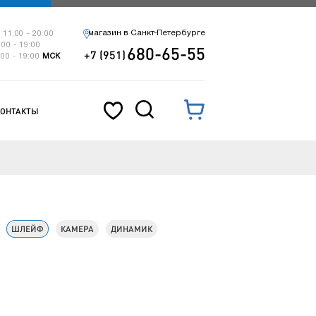
магазин в Санкт-Петербурге
 11:00 - 20:00
:00 - 19:00
680-65-55
+7 (951)
:00 - 19:00
МСК
КОНТАКТЫ
ШЛЕЙФ
КАМЕРА
ДИНАМИК