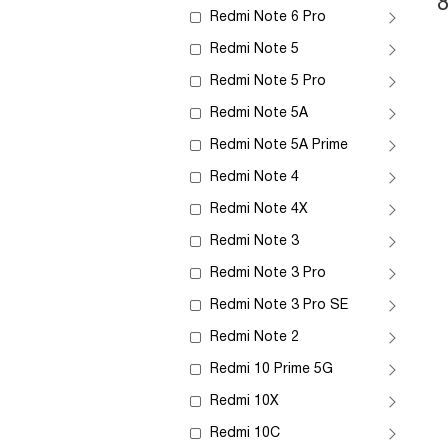
Redmi Note 6 Pro
Redmi Note 5
Redmi Note 5 Pro
Redmi Note 5A
Redmi Note 5A Prime
Redmi Note 4
Redmi Note 4X
Redmi Note 3
Redmi Note 3 Pro
Redmi Note 3 Pro SE
Redmi Note 2
Redmi 10 Prime 5G
Redmi 10X
Redmi 10C