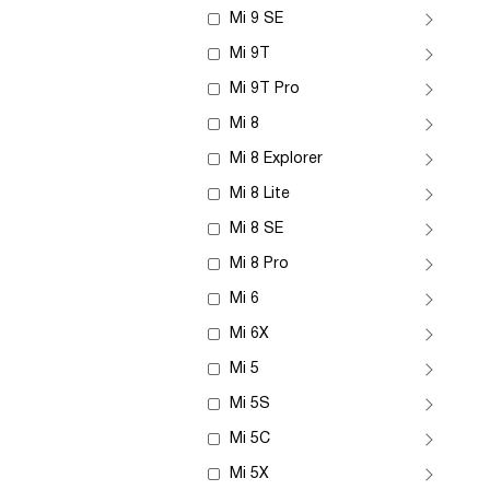
Mi 9 SE
Mi 9T
Mi 9T Pro
Mi 8
Mi 8 Explorer
Mi 8 Lite
Mi 8 SE
Mi 8 Pro
Mi 6
Mi 6X
Mi 5
Mi 5S
Mi 5C
Mi 5X