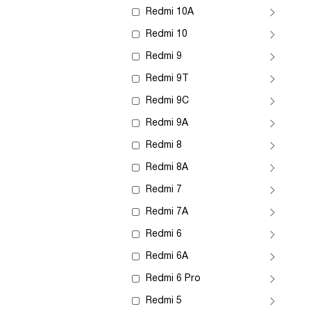
Redmi 10A
Redmi 10
Redmi 9
Redmi 9T
Redmi 9C
Redmi 9A
Redmi 8
Redmi 8A
Redmi 7
Redmi 7A
Redmi 6
Redmi 6A
Redmi 6 Pro
Redmi 5