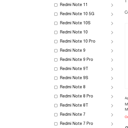
1
Redmi Note 11
С
Redmi Note 10 5G
Redmi Note 10S
Redmi Note 10
Redmi Note 10 Pro
Redmi Note 9
Redmi Note 9 Pro
Redmi Note 9T
Redmi Note 9S
Redmi Note 8
Redmi Note 8 Pro
А
М
Redmi Note 8T
M
Redmi Note 7
О
Redmi Note 7 Pro