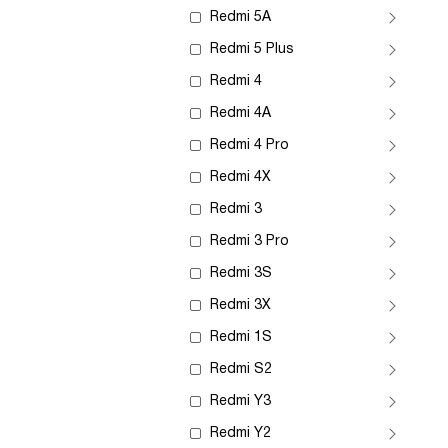
Redmi 5A
Redmi 5 Plus
Redmi 4
Redmi 4A
Redmi 4 Pro
Redmi 4X
Redmi 3
Redmi 3 Pro
Redmi 3S
Redmi 3X
Redmi 1S
Redmi S2
Redmi Y3
Redmi Y2