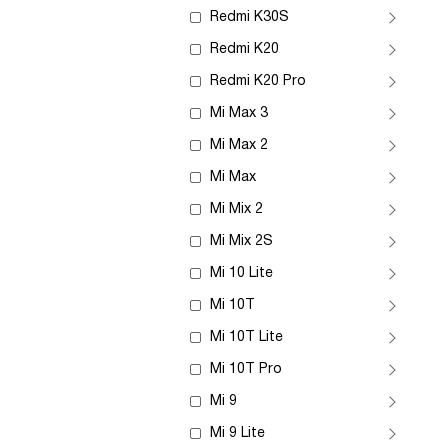
Redmi K30S
Redmi K20
Redmi K20 Pro
Mi Max 3
Mi Max 2
Mi Max
Mi Mix 2
Mi Mix 2S
Mi 10 Lite
Mi 10T
Mi 10T Lite
Mi 10T Pro
Mi 9
Mi 9 Lite