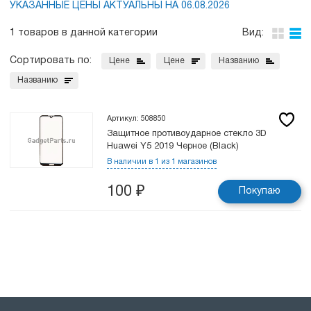
УКАЗАННЫЕ ЦЕНЫ АКТУАЛЬНЫ НА 06.08.2026
1 товаров в данной категории
Вид:
Сортировать по:
Цене
Цене
Названию
Названию
Артикул: 508850
Защитное противоударное стекло 3D
Huawei Y5 2019 Черное (Black)
В наличии в 1 из 1 магазинов
100
₽
Покупаю