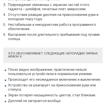
Повреждение связанных с экраном частей этого
гаджета – шлейфов, печатных плат, микросхем.
Отсутствие реакции дисплея на прикосновения руки в
холодную пору года.
Нестабильная и некорректная работа программного
обеспечения.
Выгорание после длительного пребывания под лучами
солнца.
ЭТО ОБУСЛАВЛИВАЕТ СЛЕДУЮЩИЕ НЕПОЛАДКИ ЭКРАНА
АЙФОН Х
Плохо видно изображение, практически нельзя
пользоваться устройством в нормальном режиме.
Происходит его неожиданное включение и выключение.
Устройство не реагирует на прикосновения руки или
стилуса.
Экран потерял насыщенность цветов, стал блеклым.
Дисплей не загорается вообще.