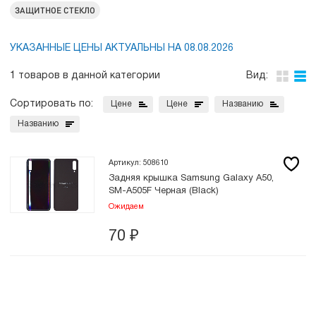
ЗАЩИТНОЕ СТЕКЛО
УКАЗАННЫЕ ЦЕНЫ АКТУАЛЬНЫ НА 08.08.2026
1 товаров в данной категории
Вид:
Сортировать по:
Цене
Цене
Названию
Названию
Артикул: 508610
Задняя крышка Samsung Galaxy A50,
SM-A505F Черная (Black)
Ожидаем
70
₽