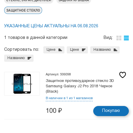
ЗАЩИТНОЕ СТЕКЛО
УКАЗАННЫЕ ЦЕНЫ АКТУАЛЬНЫ НА 06.08.2026
1 товаров в данной категории
Вид:
Сортировать по:
Цене
Цене
Названию
Названию
Артикул: 506098
Защитное противоударное стекло 3D
Samsung Galaxy J2 Pro 2018 Черное
(Black)
В наличии в 1 из 1 магазинов
100
₽
Покупаю