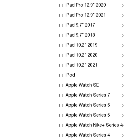
iPad Pro 12,9” 2020
iPad Pro 12,9” 2021
iPad 9,7” 2017
iPad 9,7” 2018
iPad 10,2” 2019
iPad 10,2” 2020
iPad 10,2” 2021
iPod
Apple Watch SE
Apple Watch Series 7
Apple Watch Series 6
Apple Watch Series 5
Apple Watch Nike+ Series 4
Apple Watch Series 4