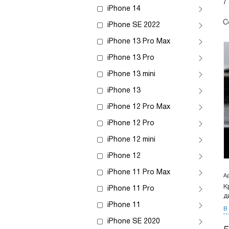
7
iPhone 14
С
iPhone SE 2022
iPhone 13 Pro Max
iPhone 13 Pro
iPhone 13 mini
iPhone 13
iPhone 12 Pro Max
iPhone 12 Pro
iPhone 12 mini
iPhone 12
iPhone 11 Pro Max
А
К
iPhone 11 Pro
д
iPhone 11
В
iPhone SE 2020