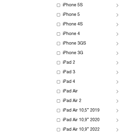
iPhone 5S
iPhone 5
iPhone 4S
iPhone 4
iPhone 3GS
iPhone 3G
iPad 2
iPad 3
iPad 4
iPad Air
iPad Air 2
iPad Air 10,5” 2019
iPad Air 10,9” 2020
iPad Air 10,9” 2022