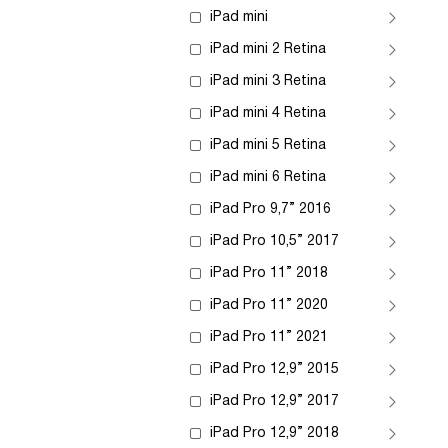
iPad mini
iPad mini 2 Retina
iPad mini 3 Retina
iPad mini 4 Retina
iPad mini 5 Retina
iPad mini 6 Retina
iPad Pro 9,7” 2016
iPad Pro 10,5” 2017
iPad Pro 11” 2018
iPad Pro 11” 2020
iPad Pro 11” 2021
iPad Pro 12,9” 2015
iPad Pro 12,9” 2017
iPad Pro 12,9” 2018