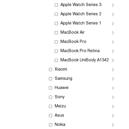
Apple Watch Series 3
Apple Watch Series 2
Apple Watch Series 1
MacBook Air
MacBook Pro
MacBook Pro Retina
MacBook UniBody A1342
Xiaomi
Samsung
Huawei
Sony
Meizu
Asus
Nokia