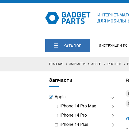
ИНТЕРНЕТ-МАГ
ДЛЯ МОБИЛЬНЫ
КАТАЛОГ
ИНСТРУКЦИИ ПО
ГЛАВНАЯ
ЗАПЧАСТИ
APPLE
IPHONE 8
Запчасти
В
Apple
iPhone 14 Pro Max
iPhone 14 Pro
У
iPhone 14 Plus