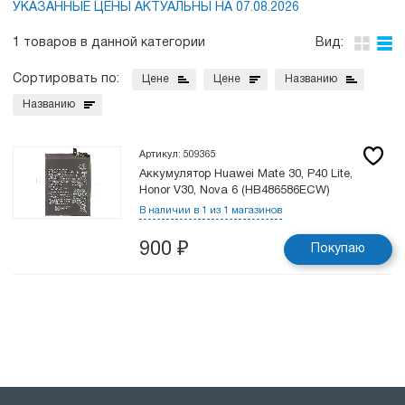
УКАЗАННЫЕ ЦЕНЫ АКТУАЛЬНЫ НА 07.08.2026
1 товаров в данной категории
Вид:
Сортировать по:
Цене
Цене
Названию
Названию
Артикул: 509365
Аккумулятор Huawei Mate 30, P40 Lite,
Honor V30, Nova 6 (HB486586ECW)
В наличии в 1 из 1 магазинов
900
₽
Покупаю