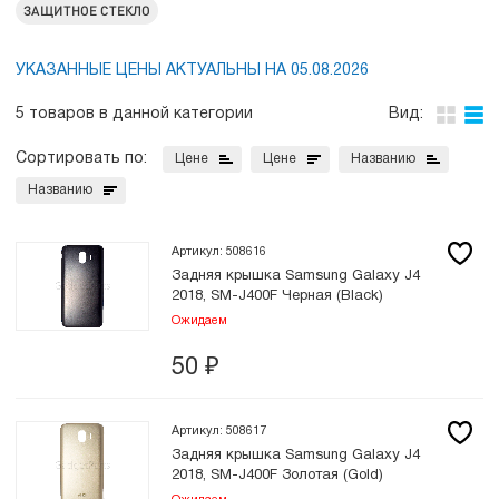
ЗАЩИТНОЕ СТЕКЛО
УКАЗАННЫЕ ЦЕНЫ АКТУАЛЬНЫ НА 05.08.2026
5 товаров в данной категории
Вид:
Сортировать по:
Цене
Цене
Названию
Названию
Артикул: 508616
Задняя крышка Samsung Galaxy J4
2018, SM-J400F Черная (Black)
Ожидаем
50
₽
Артикул: 508617
Задняя крышка Samsung Galaxy J4
2018, SM-J400F Золотая (Gold)