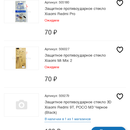
Артикул: 505180
Защитное противоударное стекло
Xiaomi Redmi Pro
Ожидаем
70
₽
Артикул: 506027
Защитное противоударное стекло
Xiaomi Mi Mix 2
Ожидаем
70
₽
Артикул: 509279
Защитное противоударное стекло 3D
Xiaomi Redmi 9T, POCO M3 Черное
(Black)
В наличии в 1 из 1 магазинов