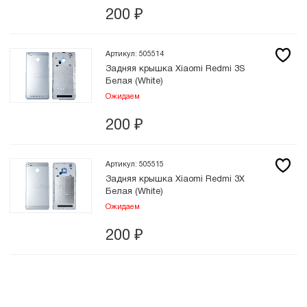
200
₽
Артикул: 505514
Задняя крышка Xiaomi Redmi 3S
Белая (White)
Ожидаем
200
₽
Артикул: 505515
Задняя крышка Xiaomi Redmi 3X
Белая (White)
Ожидаем
200
₽