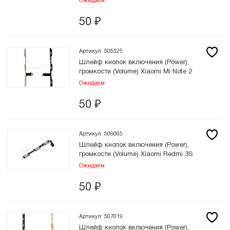
Ожидаем
50
₽
Артикул: 505525
Шлейф кнопок включения (Power),
громкости (Volume) Xiaomi Mi Note 2
Ожидаем
50
₽
Артикул: 506065
Шлейф кнопок включения (Power),
громкости (Volume) Xiaomi Redmi 3S
Ожидаем
50
₽
Артикул: 507019
Шлейф кнопок включения (Power),