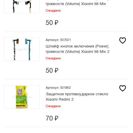
громкости (Volume) Xiaomi Mi Mix
Ожидаем
50
₽
Артикул: 507021
Шлейф кнопок включения (Power),
громкости (Volume) Xiaomi Mi Mix 2
Ожидаем
50
₽
Артикул: 501862
Защитное противоударное стекло
Xiaomi Redmi 2
Ожидаем
70
₽