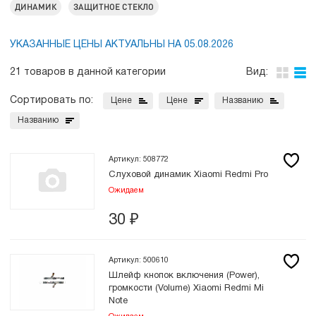
ДИНАМИК
ЗАЩИТНОЕ СТЕКЛО
УКАЗАННЫЕ ЦЕНЫ АКТУАЛЬНЫ НА 05.08.2026
21 товаров в данной категории
Вид:
Сортировать по:
Цене
Цене
Названию
Названию
Артикул: 508772
Слуховой динамик Xiaomi Redmi Pro
Ожидаем
30
₽
Артикул: 500610
Шлейф кнопок включения (Power),
громкости (Volume) Xiaomi Redmi Mi
Note