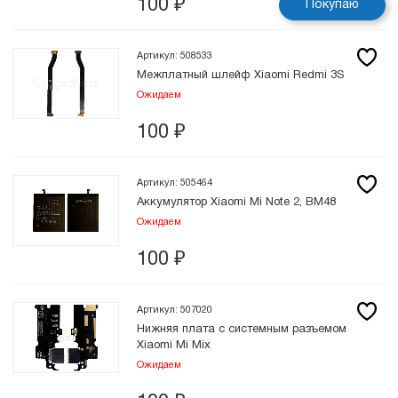
100
₽
Покупаю
Артикул: 508533
Межплатный шлейф Xiaomi Redmi 3S
Ожидаем
100
₽
Артикул: 505464
Аккумулятор Xiaomi Mi Note 2, BM48
Ожидаем
100
₽
Артикул: 507020
Нижняя плата с системным разъемом
Xiaomi Mi Mix
Ожидаем