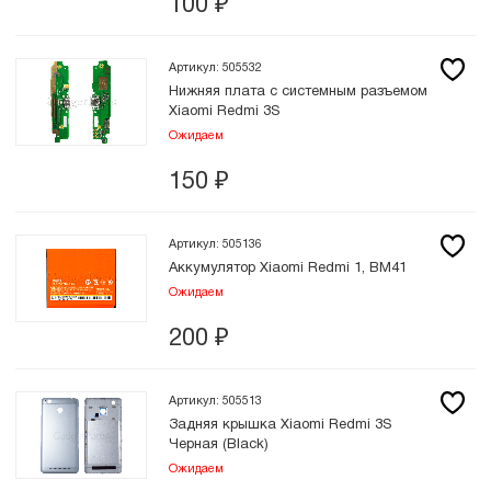
100
₽
Артикул: 505532
Нижняя плата с системным разъемом
Xiaomi Redmi 3S
Ожидаем
150
₽
Артикул: 505136
Аккумулятор Xiaomi Redmi 1, BM41
Ожидаем
200
₽
Артикул: 505513
Задняя крышка Xiaomi Redmi 3S
Черная (Black)
Ожидаем