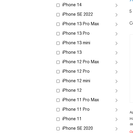
У
iPhone 14
5
iPhone SE 2022
С
iPhone 13 Pro Max
iPhone 13 Pro
iPhone 13 mini
iPhone 13
iPhone 12 Pro Max
iPhone 12 Pro
iPhone 12 mini
iPhone 12
iPhone 11 Pro Max
iPhone 11 Pro
А
iPhone 11
Н
а
iPhone SE 2020
О