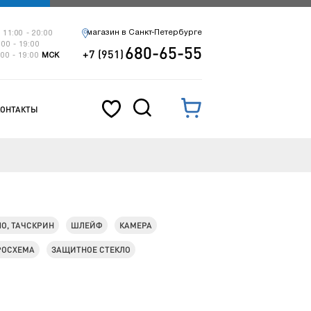
магазин в Санкт-Петербурге
 11:00 - 20:00
:00 - 19:00
680-65-55
+7 (951)
:00 - 19:00
МСК
КОНТАКТЫ
ЛО, ТАЧСКРИН
ШЛЕЙФ
КАМЕРА
РОСХЕМА
ЗАЩИТНОЕ СТЕКЛО