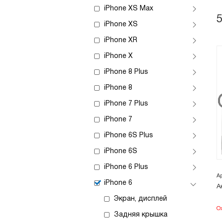
iPhone XS Max
iPhone XS
iPhone XR
iPhone X
iPhone 8 Plus
iPhone 8
iPhone 7 Plus
iPhone 7
iPhone 6S Plus
iPhone 6S
iPhone 6 Plus
А
iPhone 6
А
Экран, дисплей
О
Задняя крышка