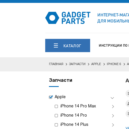
ИНТЕРНЕТ-МАГ
ДЛЯ МОБИЛЬНЫ
КАТАЛОГ
ИНСТРУКЦИИ ПО
ГЛАВНАЯ
ЗАПЧАСТИ
APPLE
IPHONE 6
А
Запчасти
А
Apple
iPhone 14 Pro Max
iPhone 14 Pro
iPhone 14 Plus