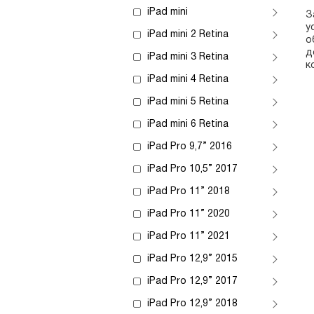
iPad mini
З
у
iPad mini 2 Retina
о
д
iPad mini 3 Retina
к
iPad mini 4 Retina
iPad mini 5 Retina
iPad mini 6 Retina
iPad Pro 9,7” 2016
iPad Pro 10,5” 2017
iPad Pro 11” 2018
iPad Pro 11” 2020
iPad Pro 11” 2021
iPad Pro 12,9” 2015
iPad Pro 12,9” 2017
iPad Pro 12,9” 2018