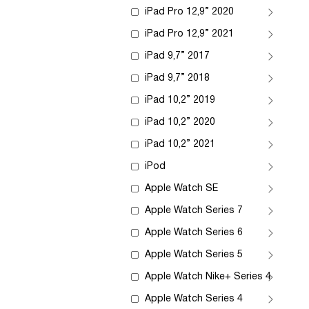
iPad Pro 12,9” 2020
iPad Pro 12,9” 2021
iPad 9,7” 2017
iPad 9,7” 2018
iPad 10,2” 2019
iPad 10,2” 2020
iPad 10,2” 2021
iPod
Apple Watch SE
Apple Watch Series 7
Apple Watch Series 6
Apple Watch Series 5
Apple Watch Nike+ Series 4
Apple Watch Series 4