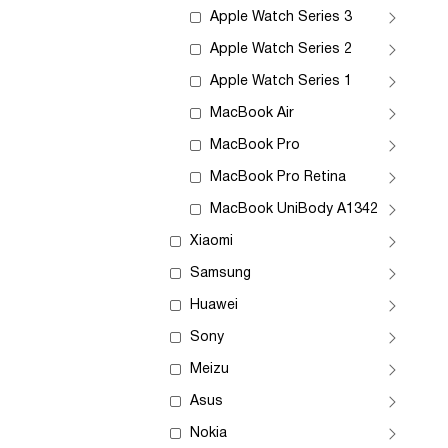
Apple Watch Series 3
Apple Watch Series 2
Apple Watch Series 1
MacBook Air
MacBook Pro
MacBook Pro Retina
MacBook UniBody A1342
Xiaomi
Samsung
Huawei
Sony
Meizu
Asus
Nokia