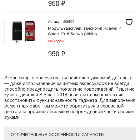
950
₽
Артикул: 508825
Модуль (дисплей, тачскрин) Huawei P
Smart 2018 Белый (White)
Ожидаем
950
₽
Экран смартфона считается наиболее уязвимой деталью
— даже использование защитных аксессуаров не всегда
способно предупредить появление повреждений. Решение
купить дисплей P Smart 2018 позволит вам полностью
восстановить функциональность гаджета. Для выполнения
ремонтных работ вы можете обратиться в сервисный
центр или произвести замену поврежденной части своими
руками.
ОТЛИЧИТЕЛЬНЫЕ ОСОБЕННОСТИ ЗАПЧАСТИ