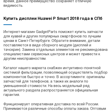
время, данное преимущество сохраняет отличную
видимость.
Купить дисплеи Huawei P Smart 2018 года в СПб
Интернет-магазин GadgetParts поможет купить запчасти
для хуавей и других популярных смартфонов по лучшим
ценам в Санкт-Петербурге. Обратите внимание, детали
поставляются в виде сборного модуля (дисплей и
тачскрин). Замена отдельных элементов не рекомендована
специалистами сервисных центров и может привести к
другим неисправностям.
Каталог нашего маркета снабжен интуитивно-понятной
системой фильтрации, позволяющей осуществлять подбор
компонентов быстро и точно. В ассортименте: оригиналы
запчастей для телефонов, а также их аналоги по
уменьшенной стоимости. На весь модельный ряд
актуального раздела распространяется официальная
гарантия.
Функционирует оперативная доставка по всей России.
Принимаются различные способы оплаты заказа. Оптовым