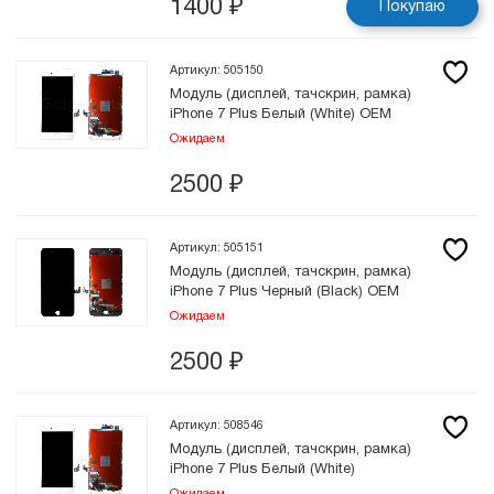
1400
₽
Покупаю
Артикул: 505150
Модуль (дисплей, тачскрин, рамка)
iPhone 7 Plus Белый (White) OEM
Ожидаем
2500
₽
Артикул: 505151
Модуль (дисплей, тачскрин, рамка)
iPhone 7 Plus Черный (Black) OEM
Ожидаем
2500
₽
Артикул: 508546
Модуль (дисплей, тачскрин, рамка)
iPhone 7 Plus Белый (White)