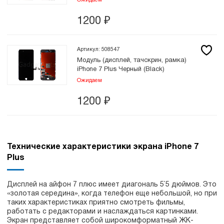
Ожидаем
1200
₽
Артикул: 508547
Модуль (дисплей, тачскрин, рамка)
iPhone 7 Plus Черный (Black)
Ожидаем
1200
₽
Технические характеристики экрана iPhone 7
Plus
Дисплей на айфон 7 плюс имеет диагональ 5`5 дюймов. Это
«золотая середина», когда телефон еще небольшой, но при
таких характеристиках приятно смотреть фильмы,
работать с редакторами и наслаждаться картинками.
Экран представляет собой широкомформатный ЖК-