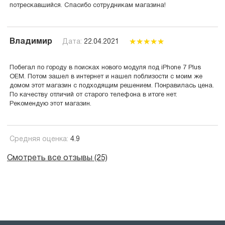
потрескавшийся. Спасибо сотрудникам магазина!
Владимир
Дата:
22.04.2021
Побегал по городу в поисках нового модуля под iPhone 7 Plus
OEM. Потом зашел в интернет и нашел поблизости с моим же
домом этот магазин с подходящим решением. Понравилась цена.
По качеству отличий от старого телефона в итоге нет.
Рекомендую этот магазин.
Средняя оценка:
4.9
Смотреть все отзывы (25)