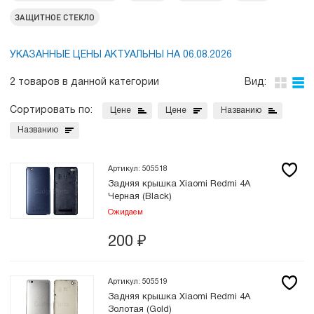
ЗАЩИТНОЕ СТЕКЛО
УКАЗАННЫЕ ЦЕНЫ АКТУАЛЬНЫ НА 06.08.2026
2 товаров в данной категории
Вид:
Сортировать по:
Цене
Цене
Названию
Названию
Артикул: 505518
Задняя крышка Xiaomi Redmi 4A
Черная (Black)
Ожидаем
200
₽
Артикул: 505519
Задняя крышка Xiaomi Redmi 4A
Золотая (Gold)