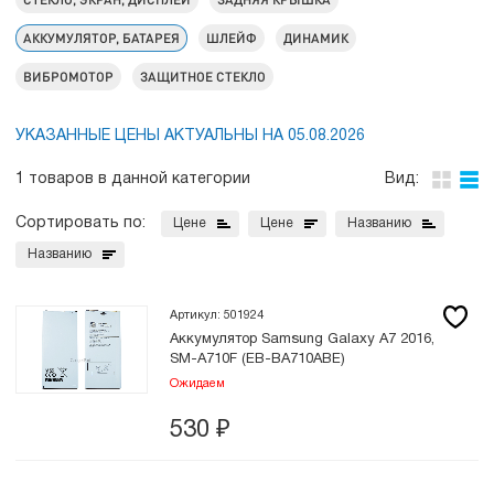
АККУМУЛЯТОР, БАТАРЕЯ
ШЛЕЙФ
ДИНАМИК
ВИБРОМОТОР
ЗАЩИТНОЕ СТЕКЛО
УКАЗАННЫЕ ЦЕНЫ АКТУАЛЬНЫ НА 05.08.2026
1 товаров в данной категории
Вид:
Сортировать по:
Цене
Цене
Названию
Названию
Артикул: 501924
Аккумулятор Samsung Galaxy A7 2016,
SM-A710F (EB-BA710ABE)
Ожидаем
530
₽