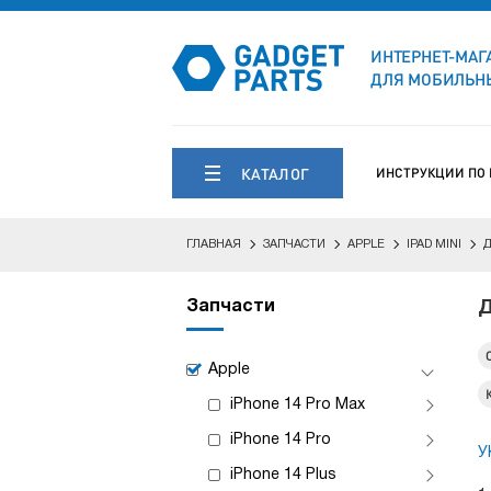
ИНТЕРНЕТ-МАГ
ДЛЯ МОБИЛЬНЫ
КАТАЛОГ
ИНСТРУКЦИИ ПО
ГЛАВНАЯ
ЗАПЧАСТИ
APPLE
IPAD MINI
Запчасти
Д
Apple
iPhone 14 Pro Max
iPhone 14 Pro
У
iPhone 14 Plus