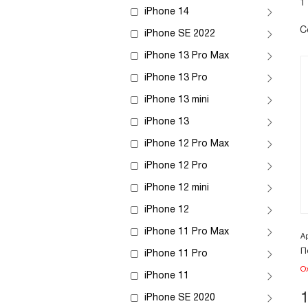
1
iPhone 14
С
iPhone SE 2022
iPhone 13 Pro Max
iPhone 13 Pro
iPhone 13 mini
iPhone 13
iPhone 12 Pro Max
iPhone 12 Pro
iPhone 12 mini
iPhone 12
iPhone 11 Pro Max
А
П
iPhone 11 Pro
О
iPhone 11
iPhone SE 2020