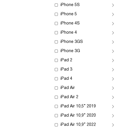
iPhone 5S
iPhone 5
iPhone 4S
iPhone 4
iPhone 3GS
iPhone 3G
iPad 2
iPad 3
iPad 4
iPad Air
iPad Air 2
iPad Air 10,5” 2019
iPad Air 10,9” 2020
iPad Air 10,9” 2022