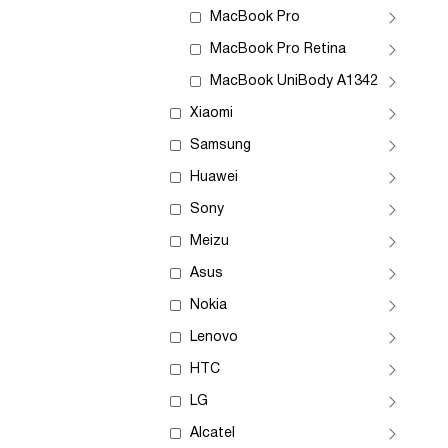
MacBook Pro
MacBook Pro Retina
MacBook UniBody A1342
Xiaomi
Samsung
Huawei
Sony
Meizu
Asus
Nokia
Lenovo
HTC
LG
Alcatel