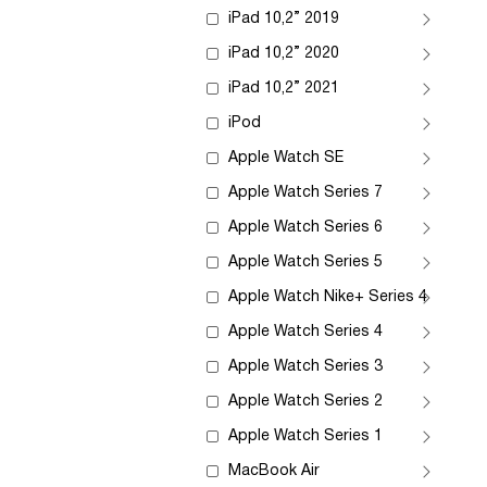
iPad 10,2” 2019
iPad 10,2” 2020
iPad 10,2” 2021
iPod
Apple Watch SE
Apple Watch Series 7
Apple Watch Series 6
Apple Watch Series 5
Apple Watch Nike+ Series 4
Apple Watch Series 4
Apple Watch Series 3
Apple Watch Series 2
Apple Watch Series 1
MacBook Air