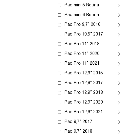
iPad mini 5 Retina
iPad mini 6 Retina
iPad Pro 9,7” 2016
iPad Pro 10,5” 2017
iPad Pro 11” 2018
iPad Pro 11” 2020
iPad Pro 11” 2021
iPad Pro 12,9” 2015
iPad Pro 12,9” 2017
iPad Pro 12,9” 2018
iPad Pro 12,9” 2020
iPad Pro 12,9” 2021
iPad 9,7” 2017
iPad 9,7” 2018