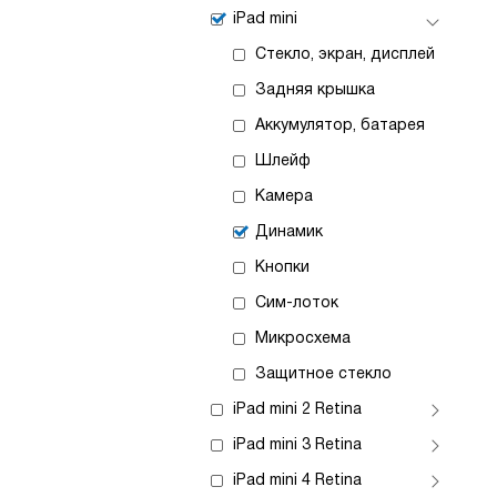
iPad mini
Стекло, экран, дисплей
Задняя крышка
Аккумулятор, батарея
Шлейф
Камера
Динамик
Кнопки
Сим-лоток
Микросхема
Защитное стекло
iPad mini 2 Retina
iPad mini 3 Retina
iPad mini 4 Retina