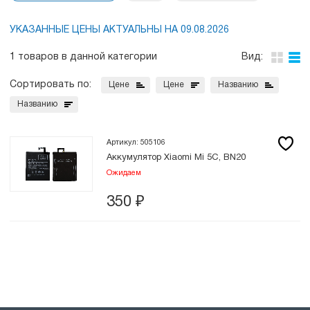
УКАЗАННЫЕ ЦЕНЫ АКТУАЛЬНЫ НА 09.08.2026
1 товаров в данной категории
Вид:
Сортировать по:
Цене
Цене
Названию
Названию
Артикул: 505106
Аккумулятор Xiaomi Mi 5C, BN20
Ожидаем
350
₽