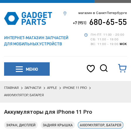
магазин в Санкт-Петербурге
680-65-55
+7 (951)
ПН-ПТ: 11:00 - 20:00
ИНТЕРНЕТ-МАГАЗИН ЗАПЧАСТЕЙ
СБ: 11:00 - 19:00
ДЛЯ МОБИЛЬНЫХ УСТРОЙСТВ
ВС: 11:00 - 19:00
МСК
МЕНЮ
ГЛАВНАЯ
ЗАПЧАСТИ
APPLE
IPHONE 11 PRO
АККУМУЛЯТОР, БАТАРЕЯ
Аккумуляторы для iPhone 11 Pro
ЭКРАН, ДИСПЛЕЙ
ЗАДНЯЯ КРЫШКА
АККУМУЛЯТОР, БАТАРЕЯ