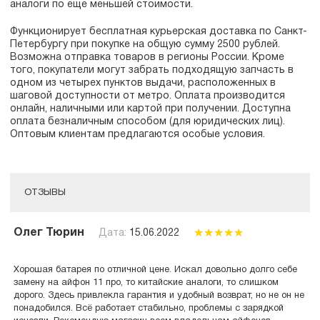
аналоги по еще меньшей стоимости.
Функционирует бесплатная курьерская доставка по Санкт-
Петербургу при покупке на общую сумму 2500 рублей.
Возможна отправка товаров в регионы России. Кроме
того, покупатели могут забрать подходящую запчасть в
одном из четырех пунктов выдачи, расположенных в
шаговой доступности от метро. Оплата производится
онлайн, наличными или картой при получении. Доступна
оплата безналичным способом (для юридических лиц).
Оптовым клиентам предлагаются особые условия.
ОТЗЫВЫ
Олег Тюрин
Дата:
15.06.2022
Хорошая батарея по отличной цене. Искал довольно долго себе
замену на айфон 11 про, то китайские аналоги, то слишком
дорого. Здесь привлекла гарантия и удобный возврат, но не он не
понадобился. Всё работает стабильно, проблемы с зарядкой