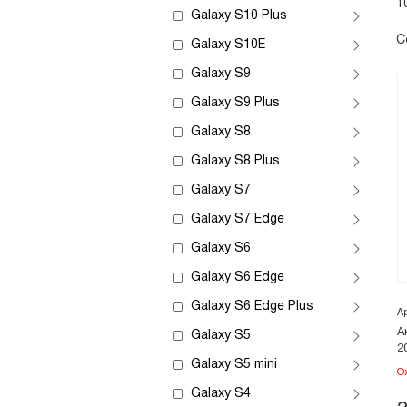
1
Galaxy S10 Plus
С
Galaxy S10E
Galaxy S9
Galaxy S9 Plus
Galaxy S8
Galaxy S8 Plus
Galaxy S7
Galaxy S7 Edge
Galaxy S6
Galaxy S6 Edge
Galaxy S6 Edge Plus
А
А
Galaxy S5
2
Galaxy S5 mini
О
Galaxy S4