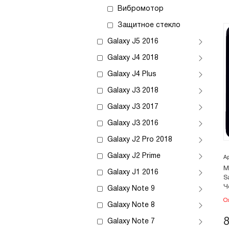
Вибромотор
Защитное стекло
Galaxy J5 2016
Galaxy J4 2018
Galaxy J4 Plus
Galaxy J3 2018
Galaxy J3 2017
Galaxy J3 2016
Galaxy J2 Pro 2018
Galaxy J2 Prime
А
М
Galaxy J1 2016
S
Ч
Galaxy Note 9
О
Galaxy Note 8
Galaxy Note 7