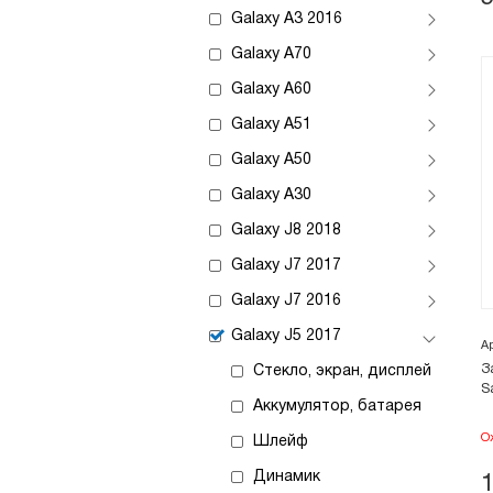
Galaxy A3 2016
Galaxy A70
Galaxy A60
Galaxy A51
Galaxy A50
Galaxy A30
Galaxy J8 2018
Galaxy J7 2017
Galaxy J7 2016
Galaxy J5 2017
А
З
Стекло, экран, дисплей
S
Аккумулятор, батарея
О
Шлейф
Динамик