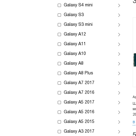
Galaxy S4 mini
Galaxy S3
Galaxy S3 mini
Galaxy A12
Galaxy A11
Galaxy A10
Galaxy A8
Galaxy A8 Plus
Galaxy A7 2017
Galaxy A7 2016
А
Galaxy A5 2017
Ш
м
Galaxy A5 2016
2
Galaxy A5 2015
В
Galaxy A3 2017