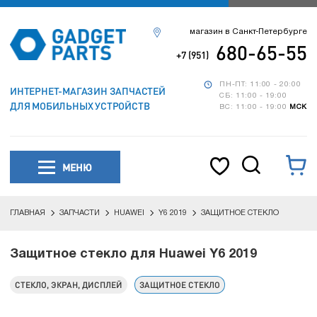
магазин в Санкт-Петербурге
680-65-55
+7 (951)
ПН-ПТ: 11:00 - 20:00
ИНТЕРНЕТ-МАГАЗИН ЗАПЧАСТЕЙ
СБ: 11:00 - 19:00
ДЛЯ МОБИЛЬНЫХ УСТРОЙСТВ
ВС: 11:00 - 19:00
МСК
МЕНЮ
ГЛАВНАЯ
ЗАПЧАСТИ
HUAWEI
Y6 2019
ЗАЩИТНОЕ СТЕКЛО
Защитное стекло для Huawei Y6 2019
СТЕКЛО, ЭКРАН, ДИСПЛЕЙ
ЗАЩИТНОЕ СТЕКЛО