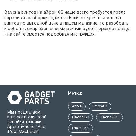
Замена винтов на айфон 6S чаще всего требуется после
первой же разборки гаджета. Если вы купите комплект
винтов по выгодной цене в нашем магазине, то разобрать
и собрать смартфон своими руками будет гораздо проще
- на сайте имеется подробная инструкция.
Метки:
Apple
iPhone 7
Мы предлагаем
запчасти для всей
iPhone 6S
iPhone 5SE
линейки техники
Apple: iPhone, iPad,
iPhone 5S
iPod, Macbook!