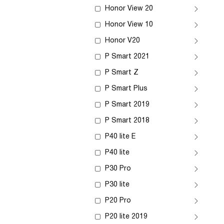
Honor View 20
Honor View 10
Honor V20
P Smart 2021
P Smart Z
P Smart Plus
P Smart 2019
P Smart 2018
P40 lite E
P40 lite
P30 Pro
P30 lite
P20 Pro
P20 lite 2019