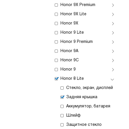
Honor 9X Premium
Honor 9X Lite
Honor 9X
Honor 9 Lite
Honor 9 Premium
Honor 9A
Honor 9C
Honor 9
Honor 8 Lite
Стекло, экран, дисплей
Задняя крышка
Аккумулятор, батарея
Шлейф
Защитное стекло