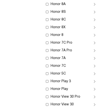
Honor 8A
Honor 8S
Honor 8C
Honor 8X
Honor 8
Honor 7C Pro
Honor 7A Pro
Honor 7A
Honor 7C
Honor 5C
Honor Play 3
Honor Play
Honor View 30 Pro
Honor View 30