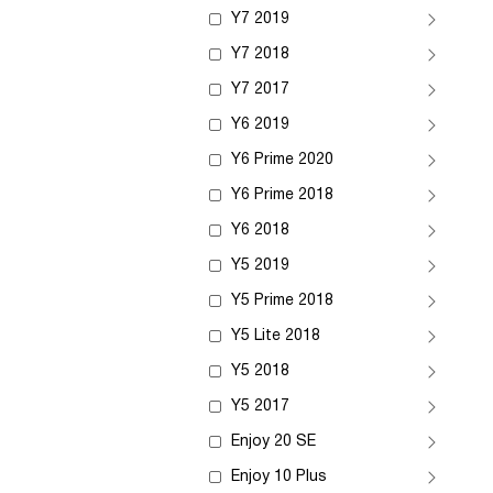
Y7 2019
Y7 2018
Y7 2017
Y6 2019
Y6 Prime 2020
Y6 Prime 2018
Y6 2018
Y5 2019
Y5 Prime 2018
Y5 Lite 2018
Y5 2018
Y5 2017
Enjoy 20 SE
Enjoy 10 Plus