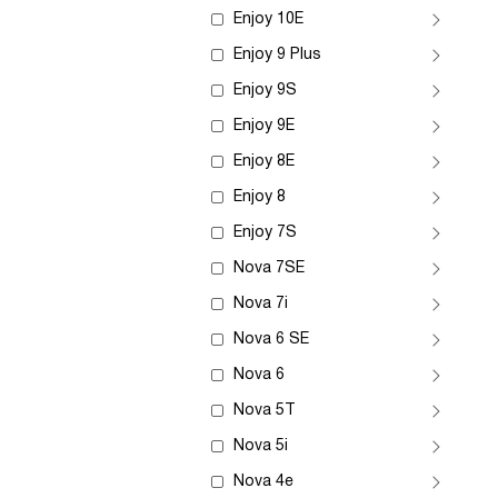
Enjoy 10E
Enjoy 9 Plus
Enjoy 9S
Enjoy 9E
Enjoy 8E
Enjoy 8
Enjoy 7S
Nova 7SE
Nova 7i
Nova 6 SE
Nova 6
Nova 5T
Nova 5i
Nova 4e