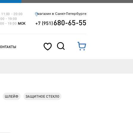
магазин в Санкт-Петербурге
 11:00 - 20:00
:00 - 19:00
680-65-55
+7 (951)
:00 - 19:00
МСК
КОНТАКТЫ
ШЛЕЙФ
ЗАЩИТНОЕ СТЕКЛО