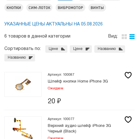
КНОПКИ
СИМ-ЛОТОК
ВИБРОМОТОР
ВИНТЫ
УКАЗАННЫЕ ЦЕНЫ АКТУАЛЬНЫ НА 05.08.2026
6 товаров в данной категории
Вид:
Сортировать по:
Цене
Цене
Названию
Названию
Артикул: 100087
Шлейф кнопки Home iPhone 3G
Ожидаем
20
₽
Артикул: 100077
Верхний аудио шлейф iPhone 3G
Черный (Black)
Ожидаем