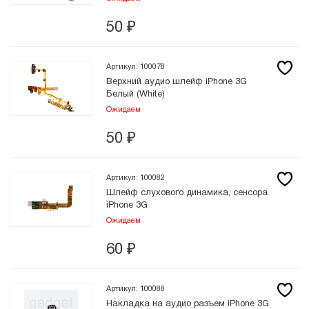
50
₽
Артикул: 100078
Верхний аудио шлейф iPhone 3G
Белый (White)
Ожидаем
50
₽
Артикул: 100082
Шлейф слухового динамика, сенсора
iPhone 3G
Ожидаем
60
₽
Артикул: 100088
Накладка на аудио разъем iPhone 3G