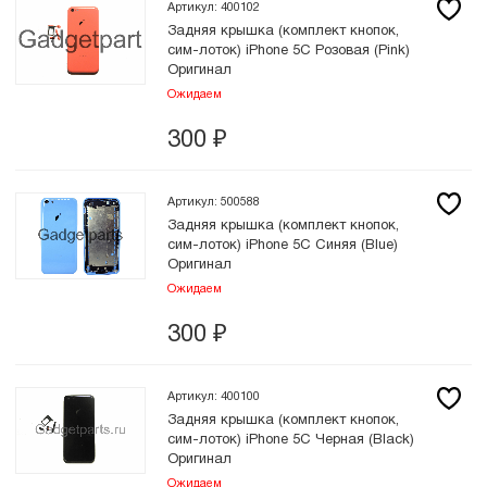
Артикул: 400102
Задняя крышка (комплект кнопок,
сим-лоток) iPhone 5C Розовая (Pink)
Оригинал
Ожидаем
300
₽
Артикул: 500588
Задняя крышка (комплект кнопок,
сим-лоток) iPhone 5C Синяя (Blue)
Оригинал
Ожидаем
300
₽
Артикул: 400100
Задняя крышка (комплект кнопок,
сим-лоток) iPhone 5C Черная (Black)
Оригинал
Ожидаем