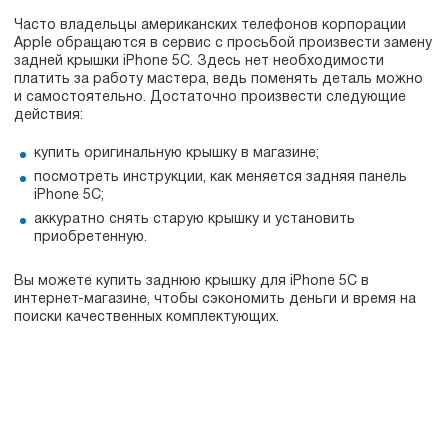
Часто владельцы американских телефонов корпорации
Apple обращаются в сервис с просьбой произвести замену
задней крышки iPhone 5С. Здесь нет необходимости
платить за работу мастера, ведь поменять деталь можно
и самостоятельно. Достаточно произвести следующие
действия:
купить оригинальную крышку в магазине;
посмотреть инструкции, как меняется задняя панель
iPhone 5С;
аккуратно снять старую крышку и установить
приобретенную.
Вы можете купить заднюю крышку для iPhone 5С в
интернет-магазине, чтобы сэкономить деньги и время на
поиски качественных комплектующих.