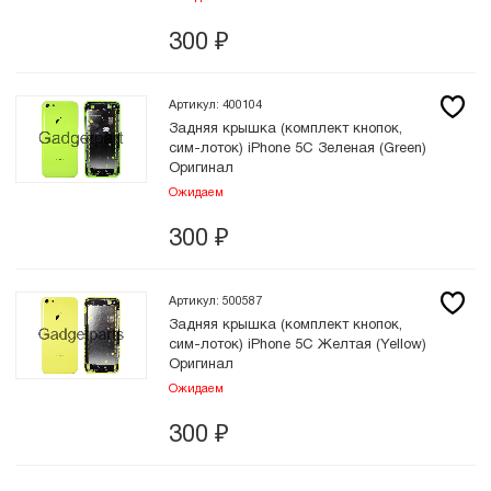
300
₽
Артикул: 400104
Задняя крышка (комплект кнопок,
сим-лоток) iPhone 5C Зеленая (Green)
Оригинал
Ожидаем
300
₽
Артикул: 500587
Задняя крышка (комплект кнопок,
сим-лоток) iPhone 5C Желтая (Yellow)
Оригинал
Ожидаем
300
₽